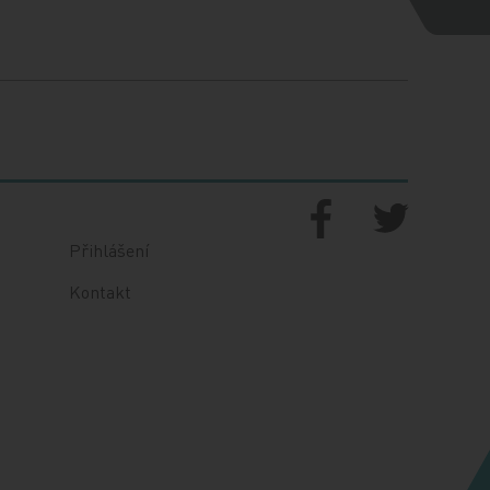
Přihlášení
Kontakt