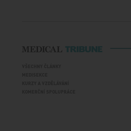
VŠECHNY ČLÁNKY
MEDISEKCE
KURZY A VZDĚLÁVÁNÍ
KOMERČNÍ SPOLUPRÁCE