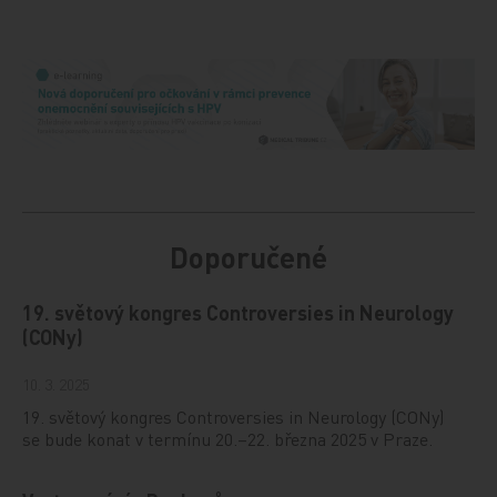
Doporučené
19. světový kongres Controversies in Neurology
(CONy)
10. 3. 2025
19. světový kongres Controversies in Neurology (CONy)
se bude konat v termínu 20.–22. března 2025 v Praze.