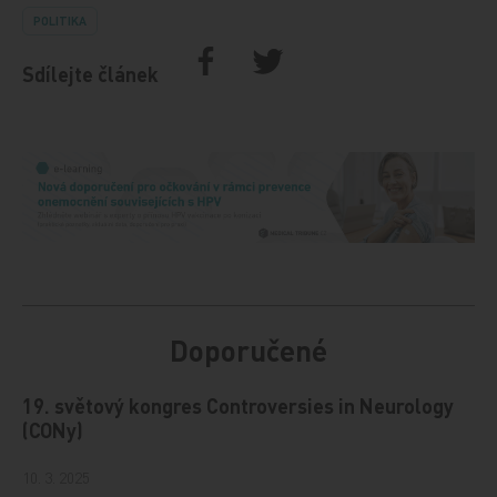
POLITIKA
Sdílejte článek
Doporučené
19. světový kongres Controversies in Neurology
(CONy)
10. 3. 2025