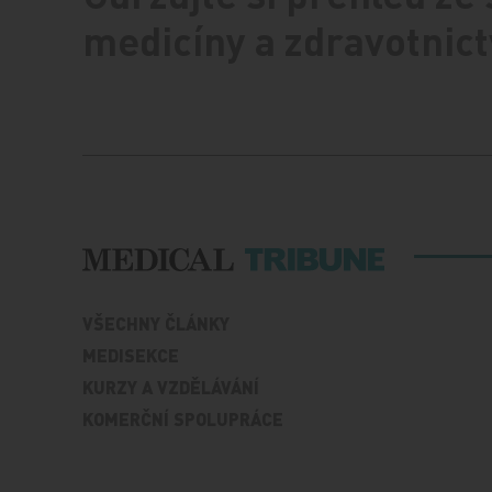
medicíny a zdravotnict
VŠECHNY ČLÁNKY
MEDISEKCE
KURZY A VZDĚLÁVÁNÍ
KOMERČNÍ SPOLUPRÁCE