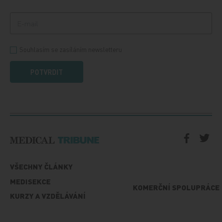
Souhlasím se zasíláním newsletteru
POTVRDIT
VŠECHNY ČLÁNKY
MEDISEKCE
KOMERČNÍ SPOLUPRÁCE
KURZY A VZDĚLÁVÁNÍ