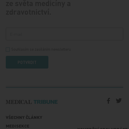
ze světa medicíny a
zdravotnictví.
Souhlasím se zasíláním newsletteru
POTVRDIT
VŠECHNY ČLÁNKY
MEDISEKCE