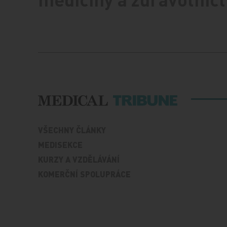
VŠECHNY ČLÁNKY
MEDISEKCE
KURZY A VZDĚLÁVÁNÍ
KOMERČNÍ SPOLUPRÁCE