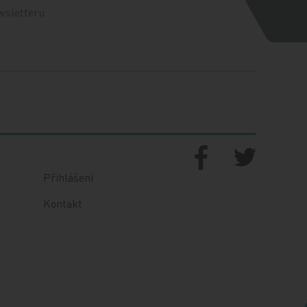
wsletteru
Přihlášení
Kontakt