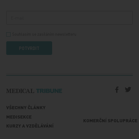
Souhlasím se zasíláním newsletteru
POTVRDIT
VŠECHNY ČLÁNKY
MEDISEKCE
KOMERČNÍ SPOLUPRÁCE
KURZY A VZDĚLÁVÁNÍ