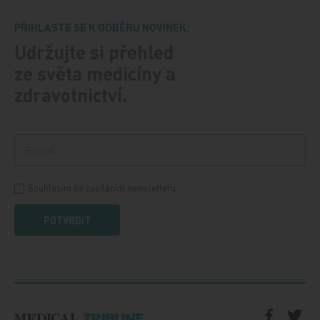
PŘIHLASTE SE K ODBĚRU NOVINEK.
Udržujte si přehled
ze světa medicíny a
zdravotnictví.
Souhlasím se zasíláním newsletteru
POTVRDIT