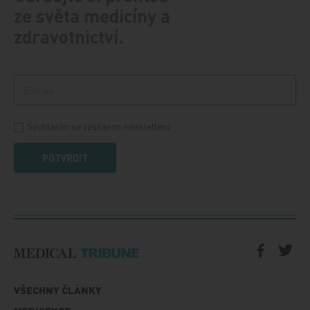
ze světa medicíny a
zdravotnictví.
Souhlasím se zasíláním newsletteru
POTVRDIT
VŠECHNY ČLÁNKY