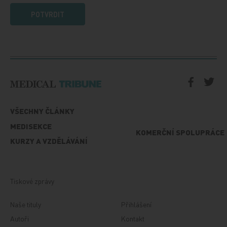
POTVRDIT
VŠECHNY ČLÁNKY
MEDISEKCE
KOMERČNÍ SPOLUPRÁCE
KURZY A VZDĚLÁVÁNÍ
Tiskové zprávy
Naše tituly
Přihlášení
Autoři
Kontakt