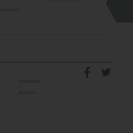
wsletteru
Přihlášení
Kontakt