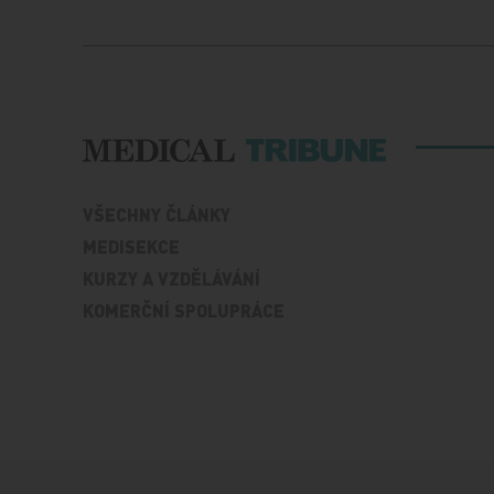
VŠECHNY ČLÁNKY
MEDISEKCE
KURZY A VZDĚLÁVÁNÍ
KOMERČNÍ SPOLUPRÁCE