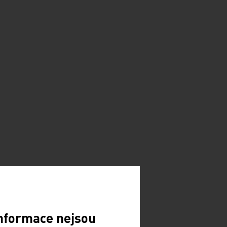
Informace nejsou