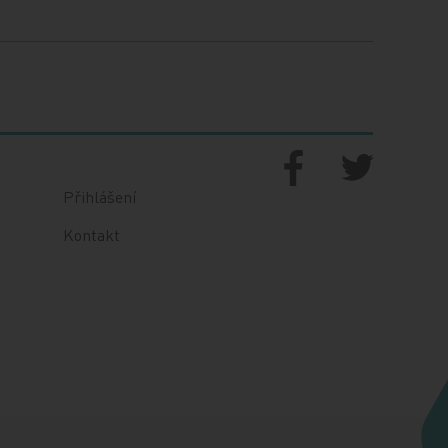
Přihlášení
Kontakt