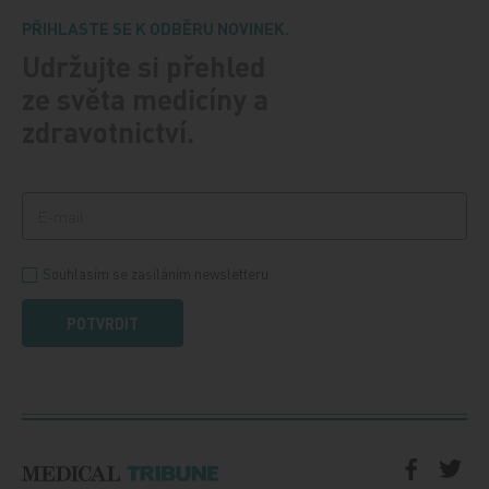
PŘIHLASTE SE K ODBĚRU NOVINEK.
Udržujte si přehled
ze světa medicíny a
zdravotnictví.
Souhlasím se zasíláním newsletteru
POTVRDIT