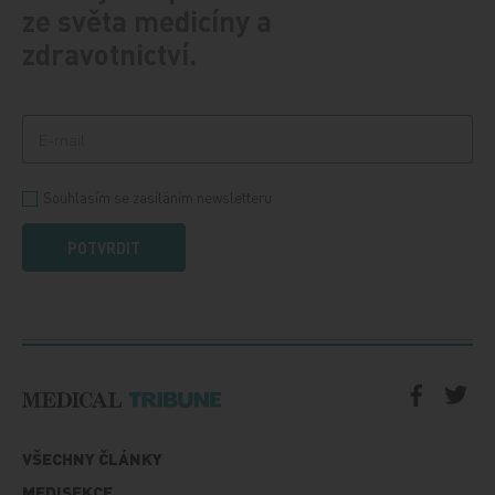
ze světa medicíny a
zdravotnictví.
Souhlasím se zasíláním newsletteru
POTVRDIT
VŠECHNY ČLÁNKY
MEDISEKCE