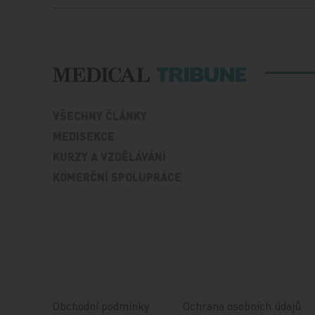
VŠECHNY ČLÁNKY
MEDISEKCE
KURZY A VZDĚLÁVÁNÍ
KOMERČNÍ SPOLUPRÁCE
Obchodní podmínky
Ochrana osobních údajů