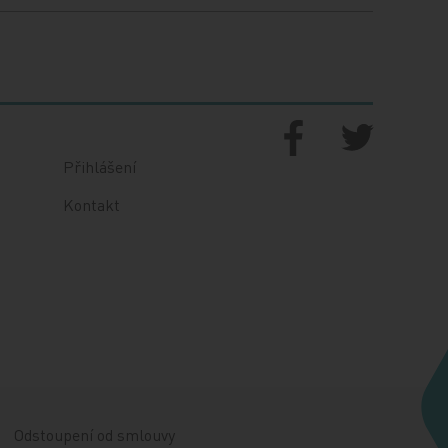
Přihlášení
Kontakt
Odstoupení od smlouvy