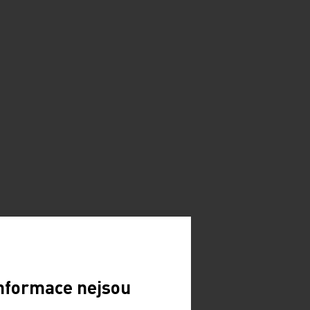
Informace nejsou