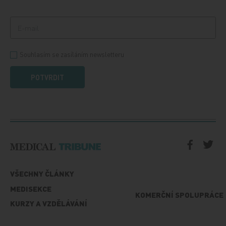
Souhlasím se zasíláním newsletteru
POTVRDIT
VŠECHNY ČLÁNKY
MEDISEKCE
KOMERČNÍ SPOLUPRÁCE
KURZY A VZDĚLÁVÁNÍ