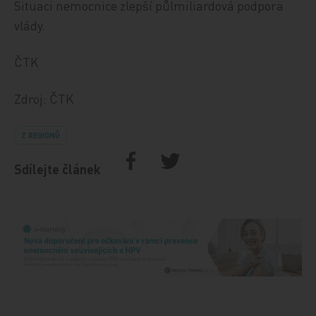
Situaci nemocnice zlepší půlmiliardová podpora
vlády.
ČTK
Zdroj: ČTK
Z REGIONŮ
Sdílejte článek