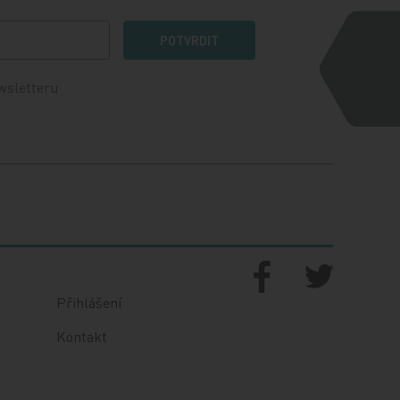
POTVRDIT
wsletteru
Přihlášení
Kontakt