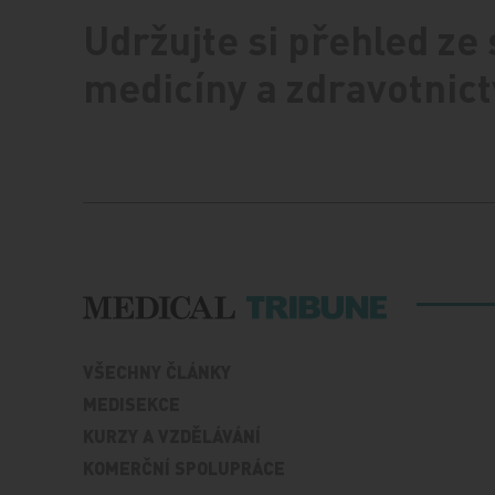
Udržujte si přehled ze
medicíny a zdravotnict
VŠECHNY ČLÁNKY
MEDISEKCE
KURZY A VZDĚLÁVÁNÍ
KOMERČNÍ SPOLUPRÁCE