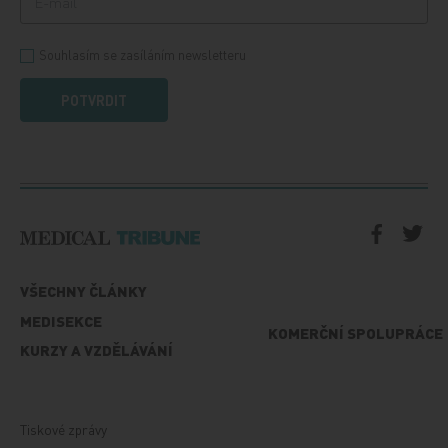
Souhlasím se zasíláním newsletteru
POTVRDIT
VŠECHNY ČLÁNKY
MEDISEKCE
KOMERČNÍ SPOLUPRÁCE
KURZY A VZDĚLÁVÁNÍ
Tiskové zprávy