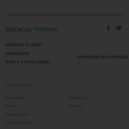
VŠECHNY ČLÁNKY
MEDISEKCE
KOMERČNÍ SPOLUPRÁCE
KURZY A VZDĚLÁVÁNÍ
Tiskové zprávy
Naše tituly
Přihlášení
Autoři
Kontakt
Kalendář akcí
Znalostní testy