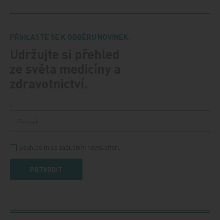
PŘIHLASTE SE K ODBĚRU NOVINEK.
Udržujte si přehled
ze světa medicíny a
zdravotnictví.
Souhlasím se zasíláním newsletteru
POTVRDIT