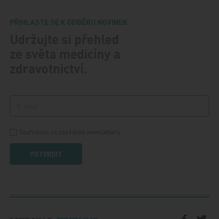
PŘIHLASTE SE K ODBĚRU NOVINEK.
Udržujte si přehled
ze světa medicíny a
zdravotnictví.
Souhlasím se zasíláním newsletteru
POTVRDIT