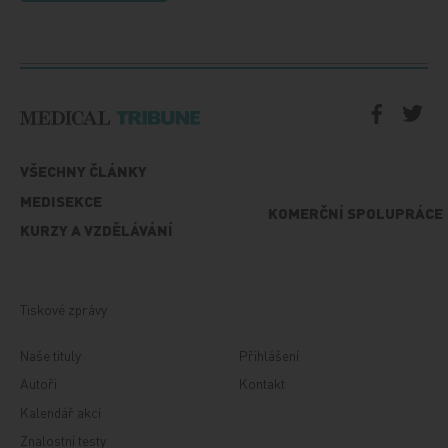
VŠECHNY ČLÁNKY
MEDISEKCE
KOMERČNÍ SPOLUPRÁCE
KURZY A VZDĚLÁVÁNÍ
Tiskové zprávy
Naše tituly
Přihlášení
Autoři
Kontakt
Kalendář akcí
Znalostní testy