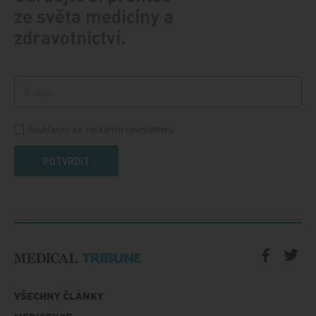
ze světa medicíny a
zdravotnictví.
Souhlasím se zasíláním newsletteru
POTVRDIT
VŠECHNY ČLÁNKY