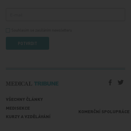
Souhlasím se zasíláním newsletteru
POTVRDIT
VŠECHNY ČLÁNKY
MEDISEKCE
KOMERČNÍ SPOLUPRÁCE
KURZY A VZDĚLÁVÁNÍ