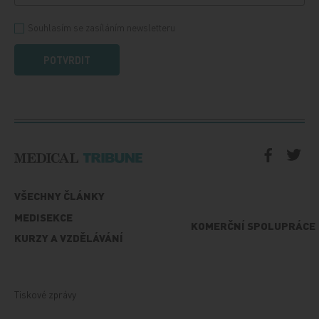
Souhlasím se zasíláním newsletteru
POTVRDIT
VŠECHNY ČLÁNKY
MEDISEKCE
KOMERČNÍ SPOLUPRÁCE
KURZY A VZDĚLÁVÁNÍ
Tiskové zprávy