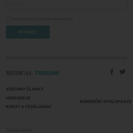
Souhlasím se zasíláním newsletteru
POTVRDIT
VŠECHNY ČLÁNKY
MEDISEKCE
KOMERČNÍ SPOLUPRÁCE
KURZY A VZDĚLÁVÁNÍ
Tiskové zprávy