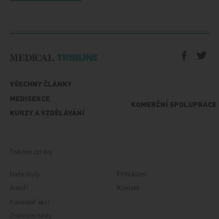
VŠECHNY ČLÁNKY
MEDISEKCE
KOMERČNÍ SPOLUPRÁCE
KURZY A VZDĚLÁVÁNÍ
Tiskové zprávy
Naše tituly
Přihlášení
Autoři
Kontakt
Kalendář akcí
Znalostní testy