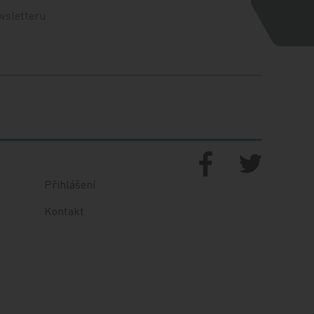
wsletteru
Přihlášení
Kontakt