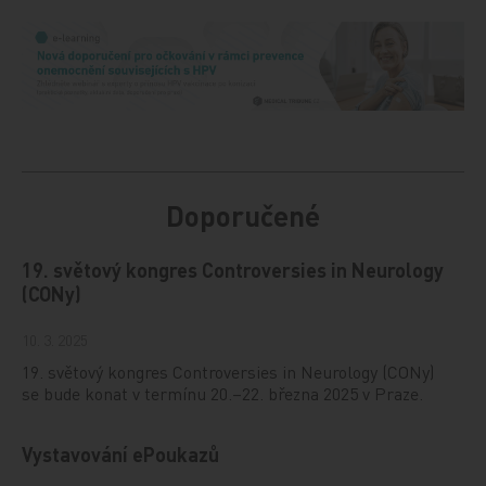
Doporučené
19. světový kongres Controversies in Neurology
(CONy)
10. 3. 2025
19. světový kongres Controversies in Neurology (CONy)
se bude konat v termínu 20.–22. března 2025 v Praze.
Vystavování ePoukazů