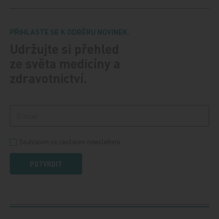
PŘIHLASTE SE K ODBĚRU NOVINEK.
Udržujte si přehled
ze světa medicíny a
zdravotnictví.
Souhlasím se zasíláním newsletteru
POTVRDIT