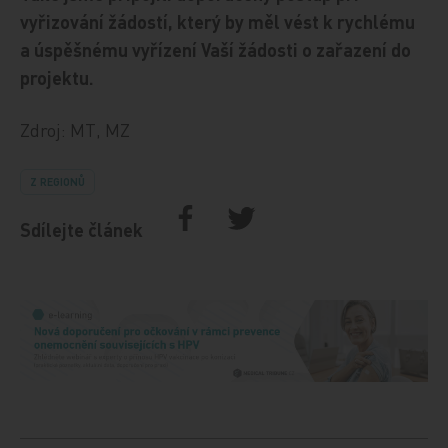
vyřizování žádostí, který by měl vést k rychlému
a úspěšnému vyřízení Vaší žádosti o zařazení do
projektu.
Zdroj: MT, MZ
Z REGIONŮ
Sdílejte článek