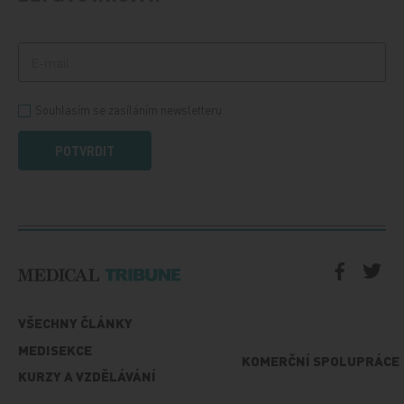
Souhlasím se zasíláním newsletteru
POTVRDIT
VŠECHNY ČLÁNKY
MEDISEKCE
KOMERČNÍ SPOLUPRÁCE
KURZY A VZDĚLÁVÁNÍ