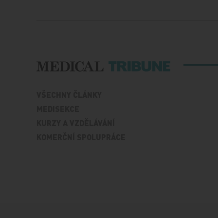
VŠECHNY ČLÁNKY
MEDISEKCE
KURZY A VZDĚLÁVÁNÍ
KOMERČNÍ SPOLUPRÁCE