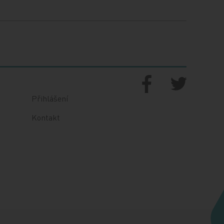
Přihlášení
Kontakt