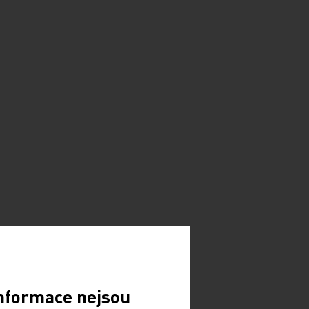
Informace nejsou