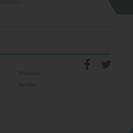
wsletteru
Přihlášení
Kontakt