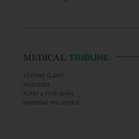
VŠECHNY ČLÁNKY
MEDISEKCE
KURZY A VZDĚLÁVÁNÍ
KOMERČNÍ SPOLUPRÁCE