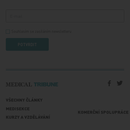
Souhlasím se zasíláním newsletteru
POTVRDIT
VŠECHNY ČLÁNKY
MEDISEKCE
KOMERČNÍ SPOLUPRÁCE
KURZY A VZDĚLÁVÁNÍ