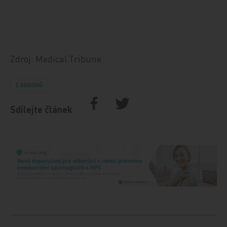
Zdroj: Medical Tribune
Z REGIONŮ
Sdílejte článek