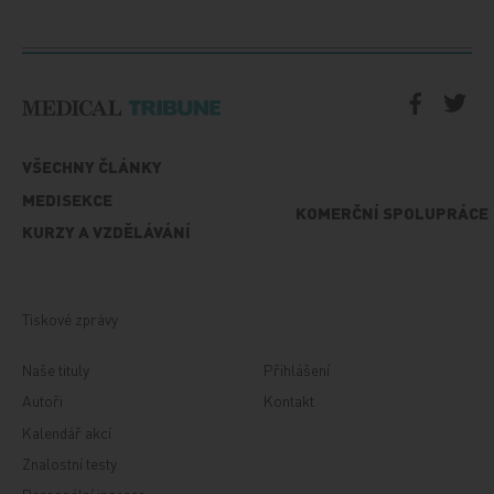
VŠECHNY ČLÁNKY
MEDISEKCE
KOMERČNÍ SPOLUPRÁCE
KURZY A VZDĚLÁVÁNÍ
Tiskové zprávy
Naše tituly
Přihlášení
Autoři
Kontakt
Kalendář akcí
Znalostní testy