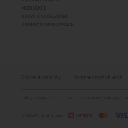
MEDISEKCE
KURZY A VZDĚLÁVÁNÍ
KOMERČNÍ SPOLUPRÁCE
Obchodní podmínky
Ochrana osobních údajů
Fotografie jsou ilustrační, všechny zobrazené osoby jsou mo
© 2026 Medical Tribune