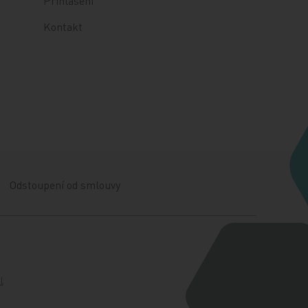
Přihlášení
Kontakt
Odstoupení od smlouvy
l