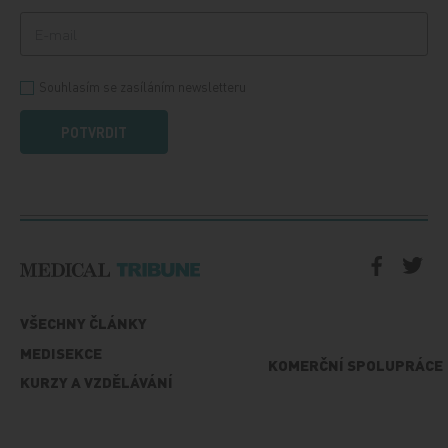
Souhlasím se zasíláním newsletteru
POTVRDIT
VŠECHNY ČLÁNKY
MEDISEKCE
KOMERČNÍ SPOLUPRÁCE
KURZY A VZDĚLÁVÁNÍ