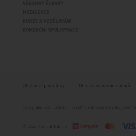
VŠECHNY ČLÁNKY
MEDISEKCE
KURZY A VZDĚLÁVÁNÍ
KOMERČNÍ SPOLUPRÁCE
Obchodní podmínky
Ochrana osobních údajů
Fotografie jsou ilustrační, všechny zobrazené osoby jsou mo
© 2026 Medical Tribune