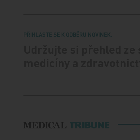
PŘIHLASTE SE K ODBĚRU NOVINEK.
Udržujte si přehled ze
medicíny a zdravotnict