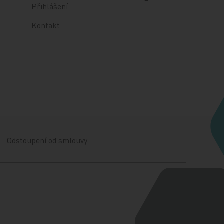
Přihlášení
Kontakt
Odstoupení od smlouvy
l