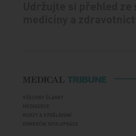
Udržujte si přehled ze
medicíny a zdravotnict
VŠECHNY ČLÁNKY
MEDISEKCE
KURZY A VZDĚLÁVÁNÍ
KOMERČNÍ SPOLUPRÁCE