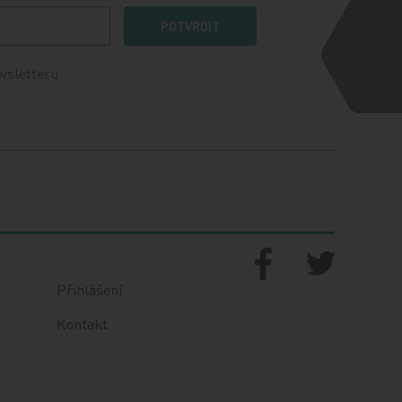
POTVRDIT
wsletteru
Přihlášení
Kontakt