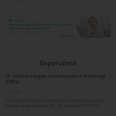
Doporučené
19. světový kongres Controversies in Neurology
(CONy)
10. 3. 2025
19. světový kongres Controversies in Neurology (CONy)
se bude konat v termínu 20.–22. března 2025 v Praze.