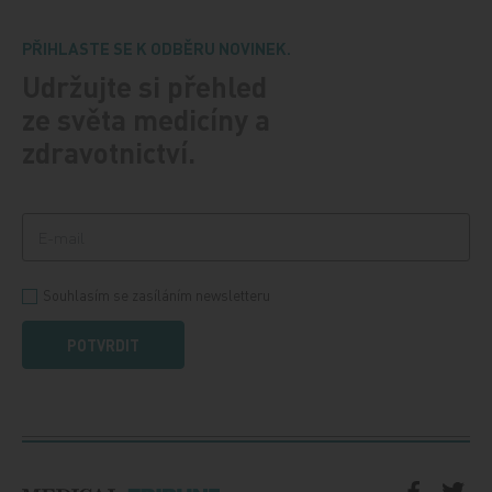
PŘIHLASTE SE K ODBĚRU NOVINEK.
Udržujte si přehled
ze světa medicíny a
zdravotnictví.
Souhlasím se zasíláním newsletteru
POTVRDIT