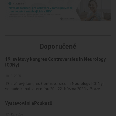
Doporučené
19. světový kongres Controversies in Neurology
(CONy)
10. 3. 2025
19. světový kongres Controversies in Neurology (CONy)
se bude konat v termínu 20.–22. března 2025 v Praze.
Vystavování ePoukazů
17. 12. 2024