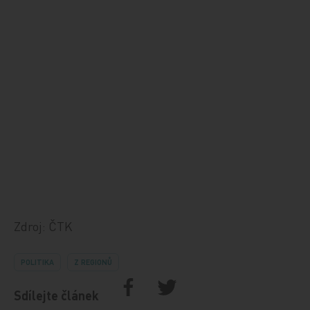
Zdroj: ČTK
POLITIKA
Z REGIONŮ
Sdílejte článek