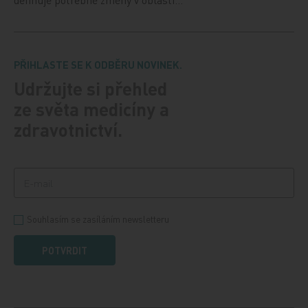
PŘIHLASTE SE K ODBĚRU NOVINEK.
Udržujte si přehled
ze světa medicíny a
zdravotnictví.
Souhlasím se zasíláním newsletteru
POTVRDIT