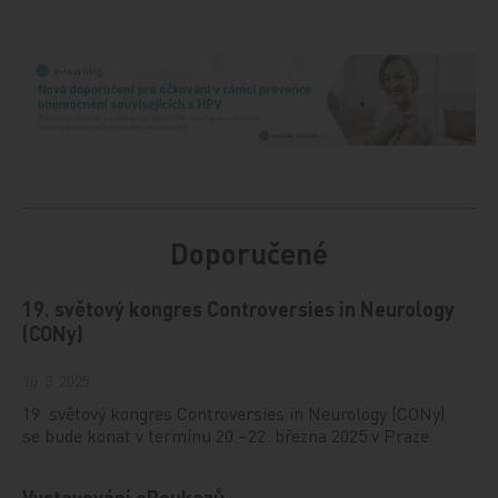
Doporučené
19. světový kongres Controversies in Neurology
(CONy)
10. 3. 2025
19. světový kongres Controversies in Neurology (CONy)
se bude konat v termínu 20.–22. března 2025 v Praze.
Vystavování ePoukazů