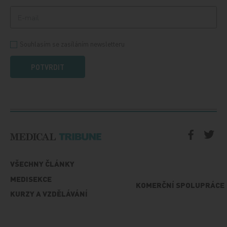
Souhlasím se zasíláním newsletteru
POTVRDIT
VŠECHNY ČLÁNKY
MEDISEKCE
KOMERČNÍ SPOLUPRÁCE
KURZY A VZDĚLÁVÁNÍ