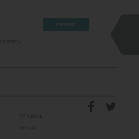
POTVRDIT
wsletteru
Přihlášení
Kontakt