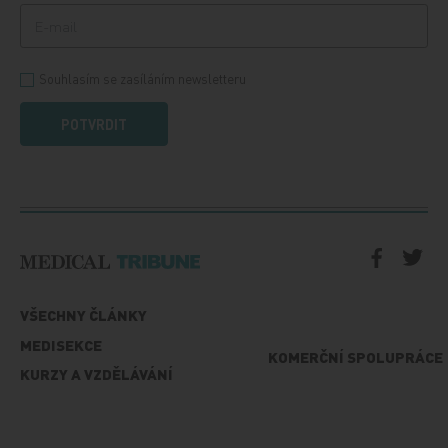
Souhlasím se zasíláním newsletteru
POTVRDIT
VŠECHNY ČLÁNKY
MEDISEKCE
KOMERČNÍ SPOLUPRÁCE
KURZY A VZDĚLÁVÁNÍ