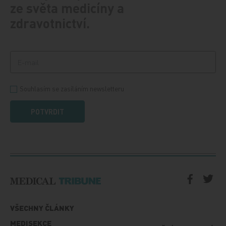
ze světa medicíny a
zdravotnictví.
Souhlasím se zasíláním newsletteru
POTVRDIT
VŠECHNY ČLÁNKY
MEDISEKCE