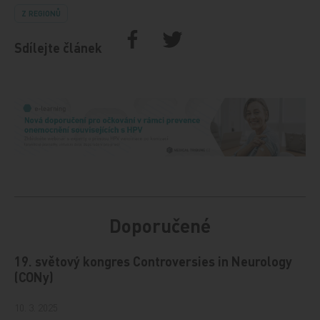
Z REGIONŮ
Sdílejte článek
Doporučené
19. světový kongres Controversies in Neurology
(CONy)
10. 3. 2025