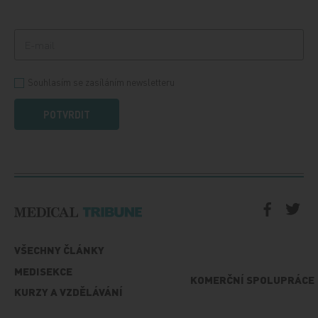
Souhlasím se zasíláním newsletteru
POTVRDIT
VŠECHNY ČLÁNKY
MEDISEKCE
KOMERČNÍ SPOLUPRÁCE
KURZY A VZDĚLÁVÁNÍ