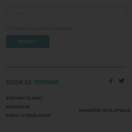
Souhlasím se zasíláním newsletteru
POTVRDIT
VŠECHNY ČLÁNKY
MEDISEKCE
KOMERČNÍ SPOLUPRÁCE
KURZY A VZDĚLÁVÁNÍ